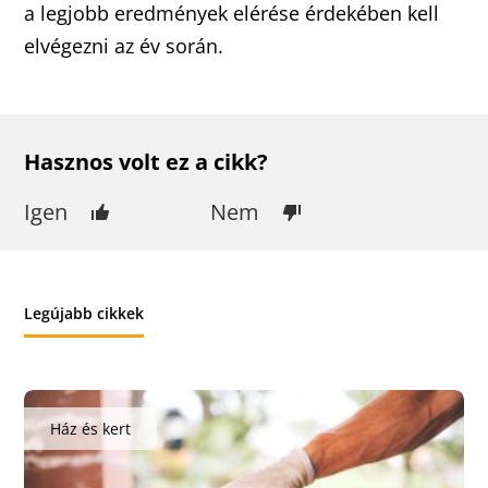
a legjobb eredmények elérése érdekében kell
elvégezni az év során.
Hasznos volt ez a cikk?
Igen
Nem
Legújabb cikkek
Ház és kert