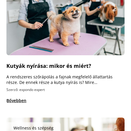
Kutyák nyírása: mikor és miért?
A rendszeres szőrápolás a fajnak megfelelő állattartás
része. De ennek része a kutya nyírás is? Mire…
Szerző: expondo expert
Bővebben
Wellness és szépség