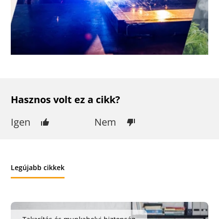
Hasznos volt ez a cikk?
Igen
Nem
Legújabb cikkek