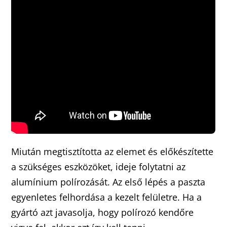
Miután megtisztította az elemet és előkészítette
a szükséges eszközöket, ideje folytatni az
alumínium polírozását. Az első lépés a paszta
egyenletes felhordása a kezelt felületre. Ha a
gyártó azt javasolja, hogy polírozó kendőre