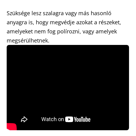
Szüksége lesz szalagra vagy más hasonló
anyagra is, hogy megvédje azokat a részeket,
amelyeket nem fog polírozni, vagy amelyek
megsérülhetnek.