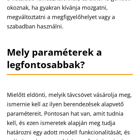
okoznak, ha gyakran kívánja mozgatni,
megváltoztatni a megfigyelőhelyet vagy a
szabadban használni.
Mely paraméterek a
legfontosabbak?
Mielőtt eldönti, melyik távcsövet vásárolja meg,
ismernie kell az ilyen berendezések alapvető
paramétereit. Pontosan hat van, amit tudnia
kell, és ezen ismeretek alapján meg tudja
határozni egy adott modell funkcionalitását, és