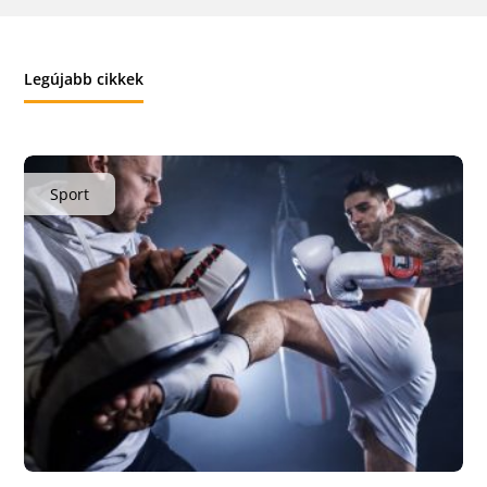
Legújabb cikkek
Sport