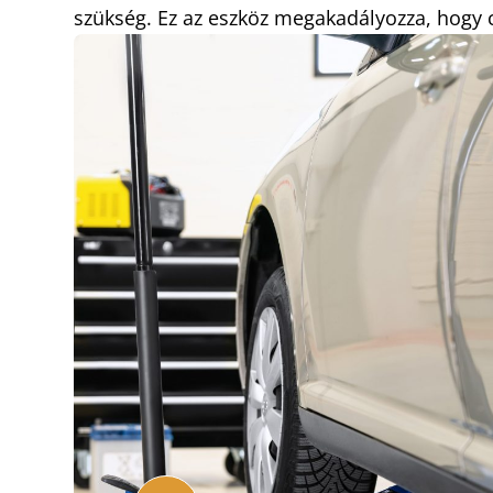
szükség. Ez az eszköz megakadályozza, hogy 