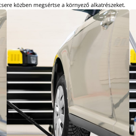
csere közben megsértse a környező alkatrészeket.