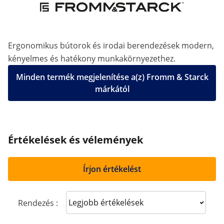
Ergonomikus bútorok és irodai berendezések modern,
kényelmes és hatékony munkakörnyezethez.
Minden termék megjelenítése a(z) Fromm & Starck
márkától
Értékelések és vélemények
Írjon értékelést
Sort reviews
Rendezés :