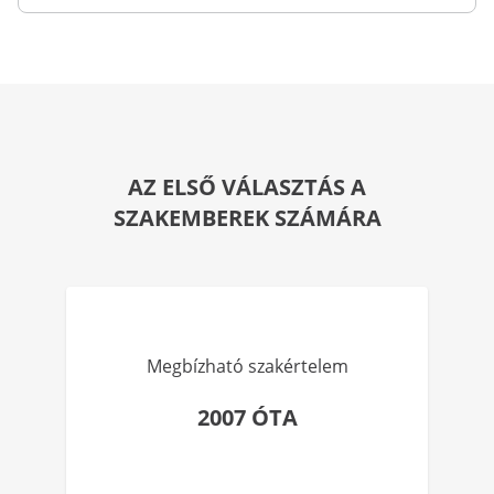
AZ ELSŐ VÁLASZTÁS A
SZAKEMBEREK SZÁMÁRA
Megbízható szakértelem
2007 ÓTA