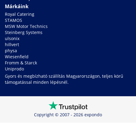
Márkáink
Royal Catering
STAMOS
MSW Motor Technics
Steinberg Systems
ulsonix
hillvert
physa
Wiesenfield
Fromm & Starck
Uniprodo
Gyors és megbízható szállítás Magyarországon, teljes körű
támogatással minden lépésnél.
Copyright © 2007 - 2026 expondo