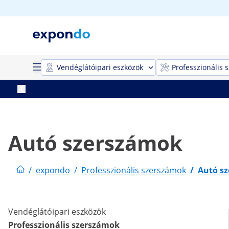
Vendéglátóipari eszközök
Professzionális 
Autó szerszámok
/
expondo
/
Professzionális szerszámok
/
Autó s
Vendéglátóipari eszközök
Professzionális szerszámok