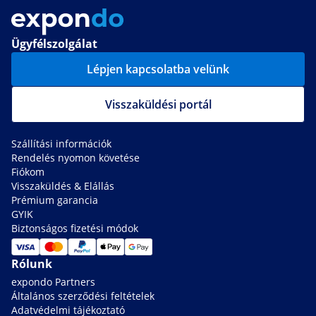
Ügyfélszolgálat
Lépjen kapcsolatba velünk
Visszaküldési portál
Szállítási információk
Rendelés nyomon követése
Fiókom
Visszaküldés & Elállás
Prémium garancia
GYIK
Biztonságos fizetési módok
Rólunk
expondo Partners
Általános szerződési feltételek
Adatvédelmi tájékoztató