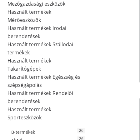
Mezőgazdasági eszközök
Használt termékek
Mérőeszközök
Használt termékek Irodai
berendezések
Használt termékek Szállodai
termékek
Használt termékek
Takarítógépek
Használt termékek Egészség és
szépségápolás
Használt termékek Rendelői
berendezések
Használt termékek
Sporteszközök
26
B-termékek
26