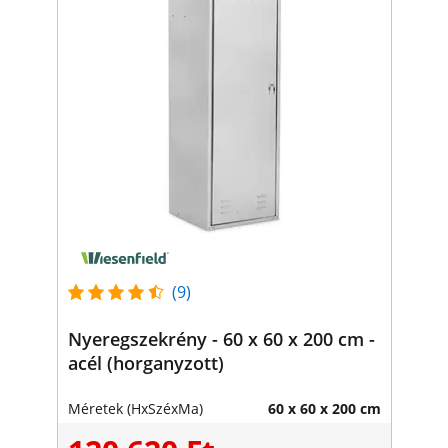
(9)
Nyeregszekrény - 60 x 60 x 200 cm -
acél (horganyzott)
Méretek (HxSzéxMa)
60 x 60 x 200 cm