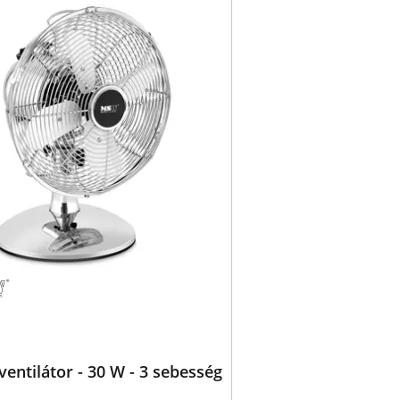
 ventilátor - 30 W - 3 sebesség