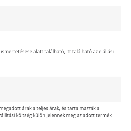
ismertetésese alatt található, itt található az elállási
egadott árak a teljes árak, és tartalmazzák a
zállítási költség külön jelennek meg az adott termék