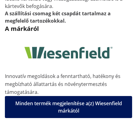
kártevők befogására.
A szállítási csomag két csapdát tartalmaz a
megfelelő tartozékokkal.
A márkáról
Innovatív megoldások a fenntartható, hatékony és
megbízható állattartás és növénytermesztés
támogatására.
Minden termék megjelenítése a(z) Wiesenfield
márkától