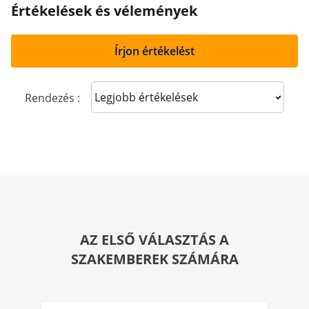
Értékelések és vélemények
Írjon értékelést
Sort reviews
Rendezés :
AZ ELSŐ VÁLASZTÁS A
SZAKEMBEREK SZÁMÁRA