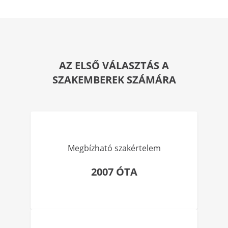
AZ ELSŐ VÁLASZTÁS A
SZAKEMBEREK SZÁMÁRA
Megbízható szakértelem
2007 ÓTA