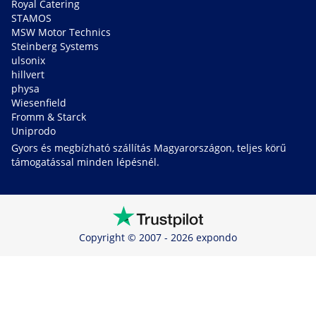
Royal Catering
STAMOS
MSW Motor Technics
Steinberg Systems
ulsonix
hillvert
physa
Wiesenfield
Fromm & Starck
Uniprodo
Gyors és megbízható szállítás Magyarországon, teljes körű
támogatással minden lépésnél.
Copyright © 2007 - 2026 expondo