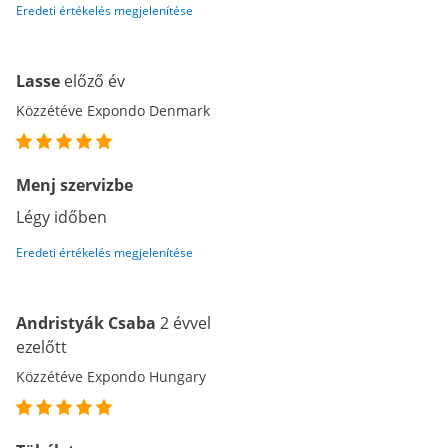
Eredeti értékelés megjelenítése
Lasse
előző év
Közzétéve Expondo Denmark
Menj szervizbe
Légy időben
Eredeti értékelés megjelenítése
Andristyák Csaba
2 évvel
ezelőtt
Közzétéve Expondo Hungary