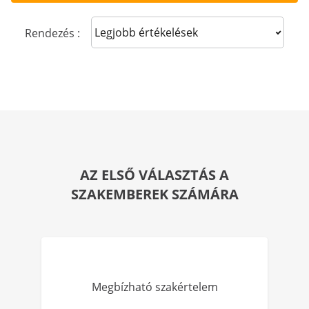
Sort reviews
Rendezés :
AZ ELSŐ VÁLASZTÁS A
SZAKEMBEREK SZÁMÁRA
Megbízható szakértelem