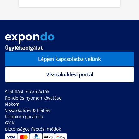
Ügyfélszolgálat
Lépjen kapcsolatba velünk
Visszaküldési portál
Szállítási információk
Rendelés nyomon követése
Fiókom
Visszaküldés & Elállás
Prémium garancia
GYIK
Biztonságos fizetési módok