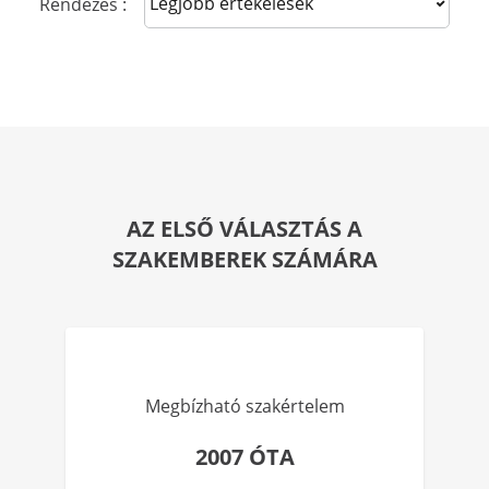
Sort reviews
Rendezés :
AZ ELSŐ VÁLASZTÁS A
SZAKEMBEREK SZÁMÁRA
Megbízható szakértelem
2007 ÓTA