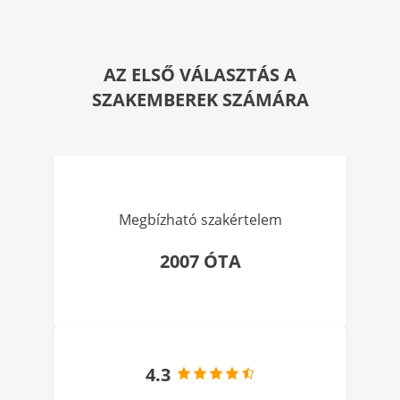
AZ ELSŐ VÁLASZTÁS A
SZAKEMBEREK SZÁMÁRA
Megbízható szakértelem
2007 ÓTA
4.3