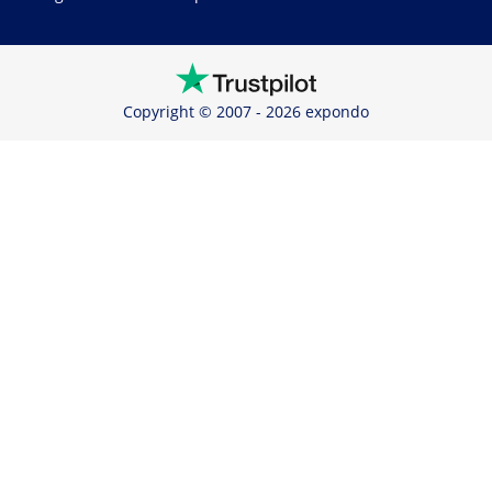
Copyright © 2007 - 2026 expondo