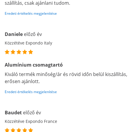
szállítás, csak ajánlani tudom.
Eredeti értékelés megjelenítése
Daniele
előző év
Közzétéve Expondo Italy
Alumínium csomagtartó
Kiváló termék minőség/ár és rövid időn belül kiszállítás,
erősen ajánlott.
Eredeti értékelés megjelenítése
Baudet
előző év
Közzétéve Expondo France