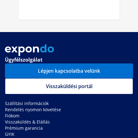
Ügyfélszolgálat
Lépjen kapcsolatba velünk
Visszaküldési portál
Szállítási információk
Rendelés nyomon követése
Fiókom
Visszaküldés & Elállás
Prémium garancia
GYIK