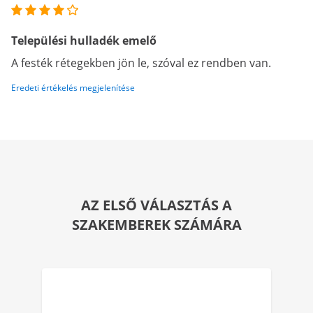
Települési hulladék emelő
A festék rétegekben jön le, szóval ez rendben van.
Eredeti értékelés megjelenítése
AZ ELSŐ VÁLASZTÁS A
SZAKEMBEREK SZÁMÁRA