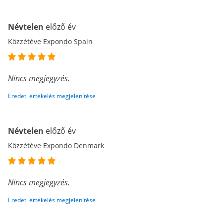
Névtelen
előző év
Közzétéve Expondo Spain
Nincs megjegyzés.
Eredeti értékelés megjelenítése
Névtelen
előző év
Közzétéve Expondo Denmark
Nincs megjegyzés.
Eredeti értékelés megjelenítése