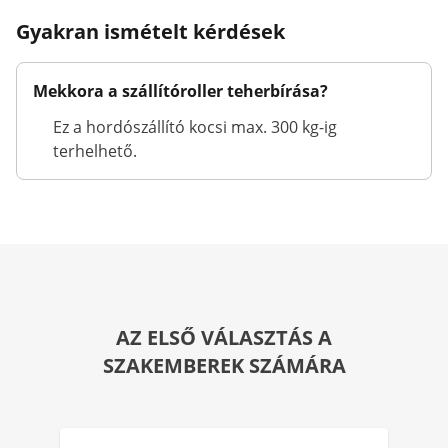
Gyakran ismételt kérdések
Mekkora a szállítóroller teherbírása?
Ez a hordószállító kocsi max. 300 kg-ig
terhelhető.
AZ ELSŐ VÁLASZTÁS A
SZAKEMBEREK SZÁMÁRA