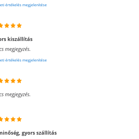
eti értékelés megjelenítése
rs kiszállítás
cs megjegyzés.
eti értékelés megjelenítése
cs megjegyzés.
minőség, gyors szállítás