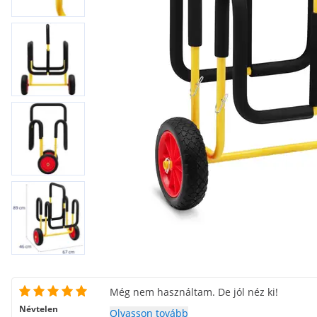
Még nem használtam. De jól néz ki!
Névtelen
Olvasson tovább