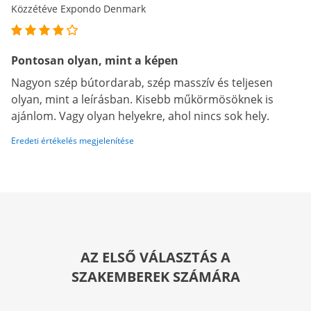
Közzétéve Expondo Denmark
Pontosan olyan, mint a képen
Nagyon szép bútordarab, szép masszív és teljesen
olyan, mint a leírásban. Kisebb műkörmösöknek is
ajánlom. Vagy olyan helyekre, ahol nincs sok hely.
Eredeti értékelés megjelenítése
AZ ELSŐ VÁLASZTÁS A
SZAKEMBEREK SZÁMÁRA