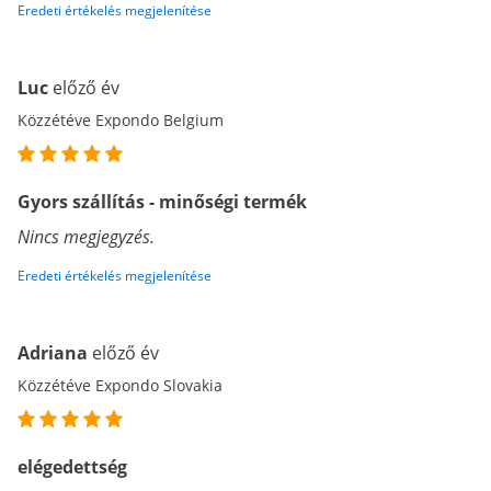
Eredeti értékelés megjelenítése
Luc
előző év
Közzétéve Expondo Belgium
Gyors szállítás - minőségi termék
Nincs megjegyzés.
Eredeti értékelés megjelenítése
Adriana
előző év
Közzétéve Expondo Slovakia
elégedettség