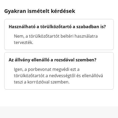
Gyakran ismételt kérdések
Használható a törülközőtartó a szabadban is?
Nem, a törülközőtartót beltéri használatra
tervezték.
Az állvány ellenálló a rozsdával szemben?
Igen, a porbevonat megvédi ezt a
törülközőtartót a nedvességtől és ellenállóvá
teszi a korrózióval szemben.