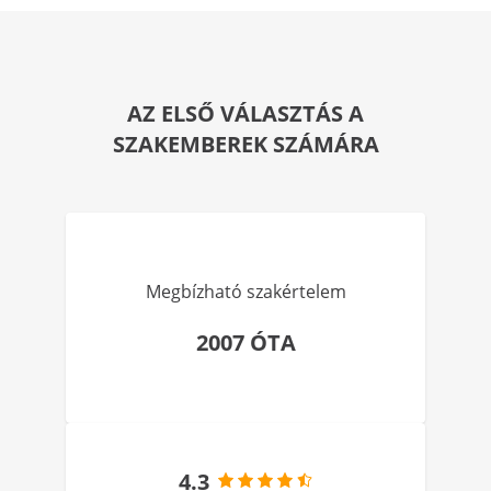
AZ ELSŐ VÁLASZTÁS A
SZAKEMBEREK SZÁMÁRA
Megbízható szakértelem
2007 ÓTA
4.3