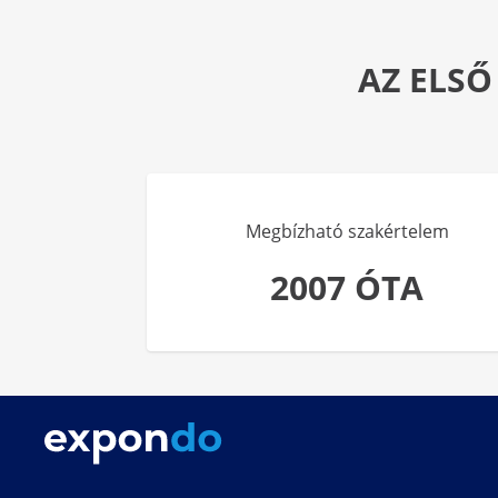
AZ ELSŐ
Megbízható szakértelem
2007 ÓTA