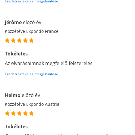
Eredeti értékelés megjelenítése
Jérôme
előző év
Közzétéve Expondo France
Tökéletes
Az elvárásaimnak megfelelő felszerelés
Eredeti értékelés megjelenítése
Heimo
előző év
Közzétéve Expondo Austria
Tökéletes