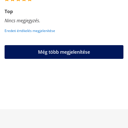
Top
Nincs megjegyzés.
Eredeti értékelés megjelenítése
Még több megjelenítése