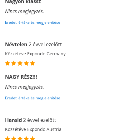
Nagyon klassz
Nincs megjegyzés.
Eredeti értékelés megjelenítése
Névtelen
2 évvel ezelőtt
Közzétéve Expondo Germany
NAGY RÉSZ!!!
Nincs megjegyzés.
Eredeti értékelés megjelenítése
Harald
2 évvel ezelőtt
Közzétéve Expondo Austria