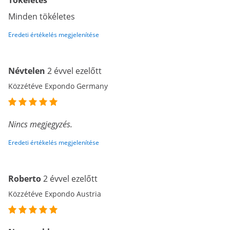
Tökéletes
Minden tökéletes
Eredeti értékelés megjelenítése
Névtelen
2 évvel ezelőtt
Közzétéve Expondo Germany
Nincs megjegyzés.
Eredeti értékelés megjelenítése
Roberto
2 évvel ezelőtt
Közzétéve Expondo Austria