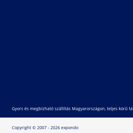
Gyors és megbízható szállítás Magyarországon, teljes körű 
Copyright © 2007 - 2026 expondo