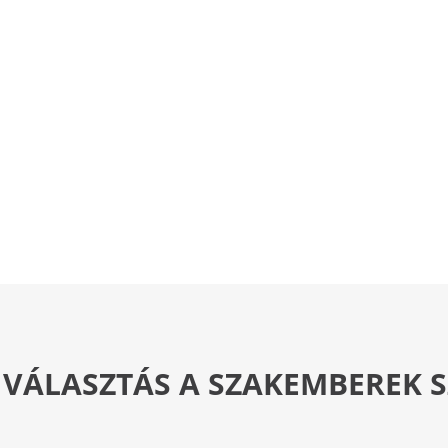
 VÁLASZTÁS A SZAKEMBEREK