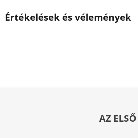
Értékelések és vélemények
AZ ELSŐ