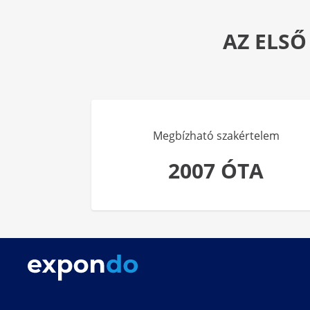
AZ ELSŐ
Megbízható szakértelem
2007 ÓTA