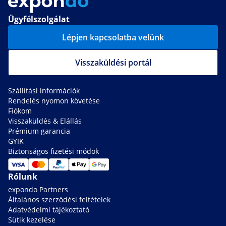
Ügyfélszolgálat
Lépjen kapcsolatba velünk
Visszaküldési portál
Szállítási információk
Rendelés nyomon követése
Fiókom
Visszaküldés & Elállás
Prémium garancia
GYIK
Biztonságos fizetési módok
Rólunk
expondo Partners
Általános szerződési feltételek
Adatvédelmi tájékoztató
Sütik kezelése