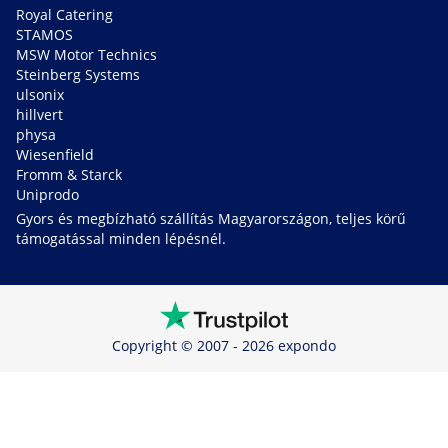
Royal Catering
STAMOS
MSW Motor Technics
Steinberg Systems
ulsonix
hillvert
physa
Wiesenfield
Fromm & Starck
Uniprodo
Gyors és megbízható szállítás Magyarországon, teljes körű
támogatással minden lépésnél.
Copyright © 2007 - 2026 expondo