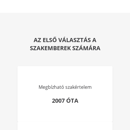
AZ ELSŐ VÁLASZTÁS A
SZAKEMBEREK SZÁMÁRA
Megbízható szakértelem
2007 ÓTA