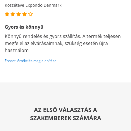
Közzétéve Expondo Denmark
Gyors és könnyű
Könnyű rendelés és gyors szállítás. A termék teljesen
megfelel az elvárásaimnak, szükség esetén újra
használom
Eredeti értékelés megjelenítése
AZ ELSŐ VÁLASZTÁS A
SZAKEMBEREK SZÁMÁRA