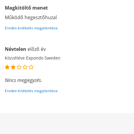
Magkitöltő menet
Működő hegesztőhuzal
Eredeti értékelés megjelenítése
Névtelen
előző év
Közzétéve Expondo Sweden
Nincs megjegyzés.
Eredeti értékelés megjelenítése