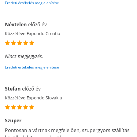
Eredeti értékelés megjelenítése
Névtelen
előző év
Közzétéve Expondo Croatia
Nincs megjegyzés.
Eredeti értékelés megjelenítése
Stefan
előző év
Közzétéve Expondo Slovakia
Szuper
Pontosan a vártnak megfelelően, szupergyors szállítás