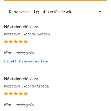
Sort reviews
Rendezés :
Névtelen
előző év
Közzétéve Expondo Sweden
Nincs megjegyzés.
Eredeti értékelés megjelenítése
Névtelen
előző év
Közzétéve Expondo Croatia
Nincs megjegyzés.