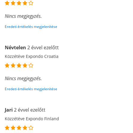
Nincs megjegyzés.
Eredeti értékelés megjelenítése
Névtelen
2 évvel ezelőtt
Közzétéve Expondo Croatia
Nincs megjegyzés.
Eredeti értékelés megjelenítése
Jari
2 évvel ezelőtt
Közzétéve Expondo Finland