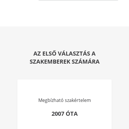
AZ ELSŐ VÁLASZTÁS A
SZAKEMBEREK SZÁMÁRA
Megbízható szakértelem
2007 ÓTA