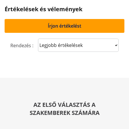
Értékelések és vélemények
Írjon értékelést
Sort reviews
Rendezés :
AZ ELSŐ VÁLASZTÁS A
SZAKEMBEREK SZÁMÁRA