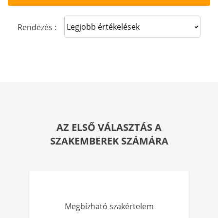
Sort reviews
Rendezés :
AZ ELSŐ VÁLASZTÁS A
SZAKEMBEREK SZÁMÁRA
Megbízható szakértelem