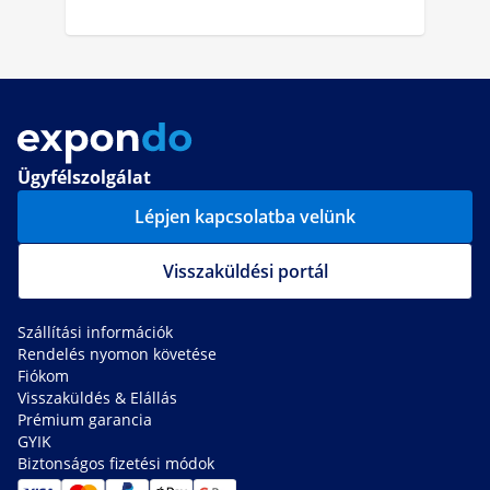
Ügyfélszolgálat
Lépjen kapcsolatba velünk
Visszaküldési portál
Szállítási információk
Rendelés nyomon követése
Fiókom
Visszaküldés & Elállás
Prémium garancia
GYIK
Biztonságos fizetési módok