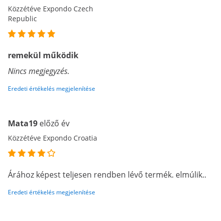
Közzétéve Expondo Czech
Republic
remekül működik
Nincs megjegyzés.
Eredeti értékelés megjelenítése
Mata19
előző év
Közzétéve Expondo Croatia
Árához képest teljesen rendben lévő termék. elmúlik..
Eredeti értékelés megjelenítése