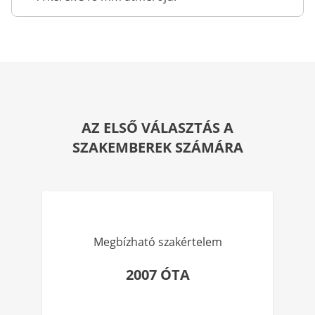
AZ ELSŐ VÁLASZTÁS A
SZAKEMBEREK SZÁMÁRA
Megbízható szakértelem
2007 ÓTA