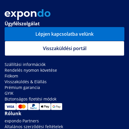
Ügyfélszolgálat
Lépjen kapcsolatba velünk
Visszaküldési portál
Szállítási információk
Rendelés nyomon követése
Fiókom
Visszaküldés & Elállás
Prémium garancia
GYIK
Biztonságos fizetési módok
Rólunk
expondo Partners
Általános szerződési feltételek