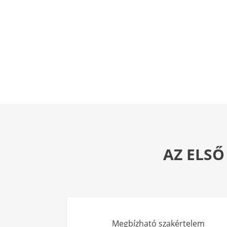
AZ ELSŐ
Megbízható szakértelem