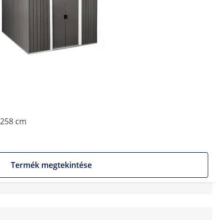
 258 cm
Termék megtekintése