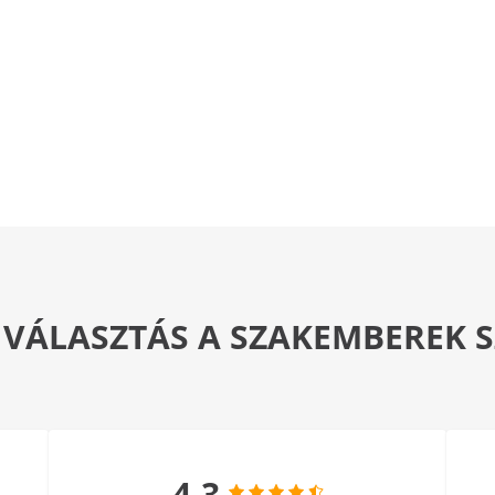
 VÁLASZTÁS A SZAKEMBEREK
4.3