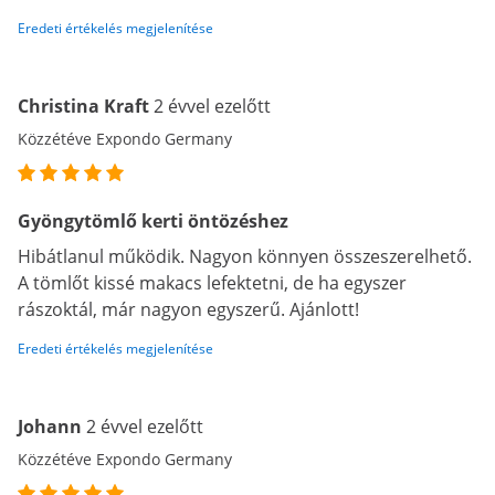
Eredeti értékelés megjelenítése
Christina Kraft
2 évvel ezelőtt
Közzétéve Expondo Germany
Gyöngytömlő kerti öntözéshez
Hibátlanul működik. Nagyon könnyen összeszerelhető.
A tömlőt kissé makacs lefektetni, de ha egyszer
rászoktál, már nagyon egyszerű. Ajánlott!
Eredeti értékelés megjelenítése
Johann
2 évvel ezelőtt
Közzétéve Expondo Germany