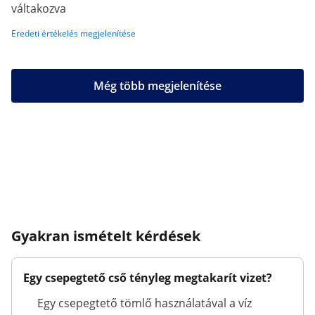
váltakozva
Eredeti értékelés megjelenítése
Még több megjelenítése
Gyakran ismételt kérdések
Egy csepegtető cső tényleg megtakarít vizet?
Egy csepegtető tömlő használatával a víz