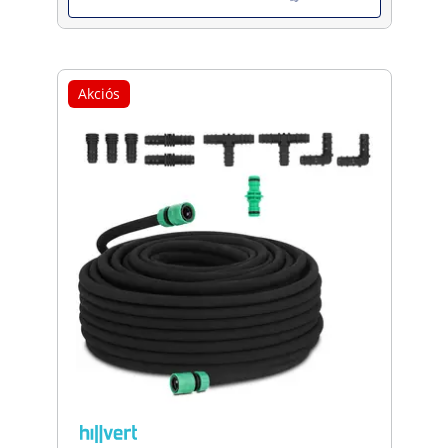
Akciós