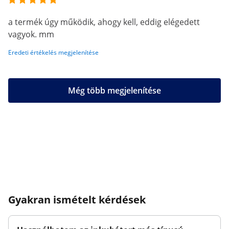
a termék úgy működik, ahogy kell, eddig elégedett
vagyok. mm
Eredeti értékelés megjelenítése
Még több megjelenítése
Gyakran ismételt kérdések