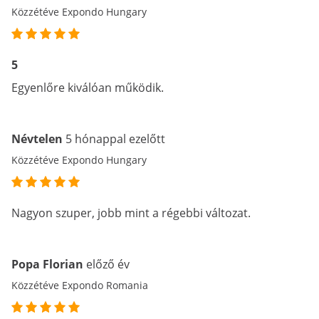
Közzétéve Expondo Hungary
5
Egyenlőre kiválóan működik.
Névtelen
5 hónappal ezelőtt
Közzétéve Expondo Hungary
Nagyon szuper, jobb mint a régebbi változat.
Popa Florian
előző év
Közzétéve Expondo Romania