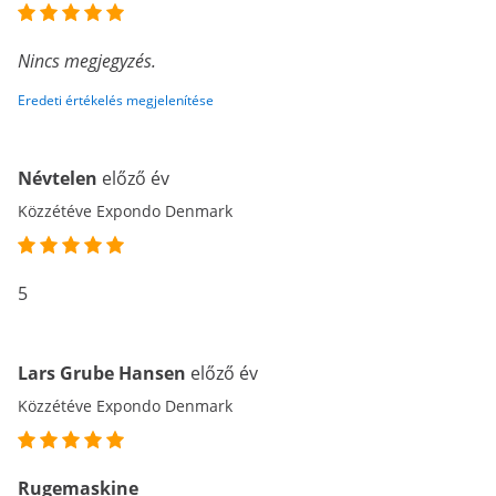
Nincs megjegyzés.
Eredeti értékelés megjelenítése
Névtelen
előző év
Közzétéve Expondo Denmark
5
Lars Grube Hansen
előző év
Közzétéve Expondo Denmark
Rugemaskine