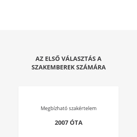
AZ ELSŐ VÁLASZTÁS A
SZAKEMBEREK SZÁMÁRA
Megbízható szakértelem
2007 ÓTA