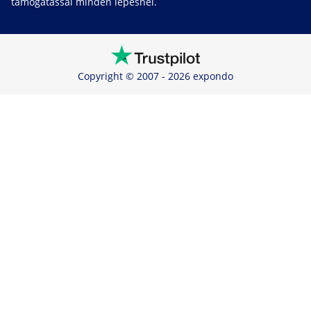
támogatással minden lépésnél.
Copyright © 2007 - 2026 expondo