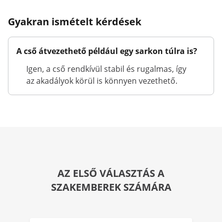
Gyakran ismételt kérdések
A cső átvezethető például egy sarkon túlra is?
Igen, a cső rendkívül stabil és rugalmas, így
az akadályok körül is könnyen vezethető.
AZ ELSŐ VÁLASZTÁS A
SZAKEMBEREK SZÁMÁRA