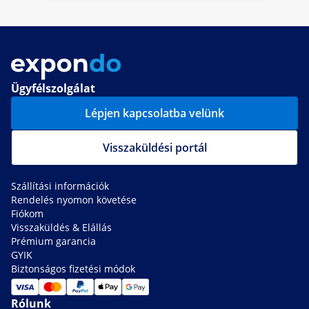
Ügyfélszolgálat
Lépjen kapcsolatba velünk
Visszaküldési portál
Szállítási információk
Rendelés nyomon követése
Fiókom
Visszaküldés & Elállás
Prémium garancia
GYIK
Biztonságos fizetési módok
Rólunk