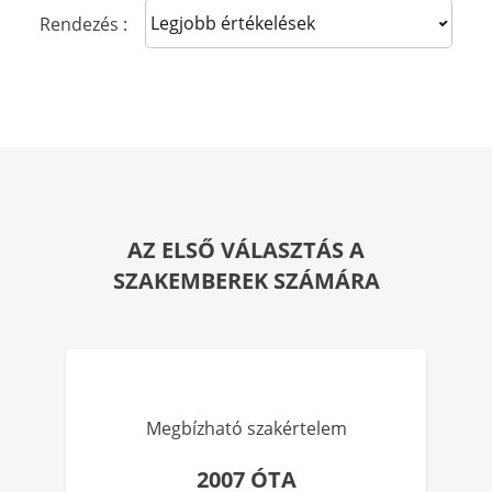
Sort reviews
Rendezés :
AZ ELSŐ VÁLASZTÁS A
SZAKEMBEREK SZÁMÁRA
Megbízható szakértelem
2007 ÓTA