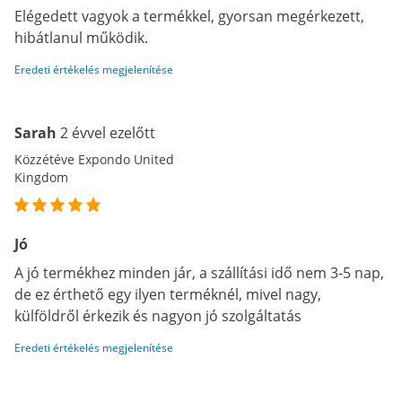
Elégedett vagyok a termékkel, gyorsan megérkezett,
hibátlanul működik.
Eredeti értékelés megjelenítése
Sarah
2 évvel ezelőtt
Közzétéve Expondo United
Kingdom
Jó
A jó termékhez minden jár, a szállítási idő nem 3-5 nap,
de ez érthető egy ilyen terméknél, mivel nagy,
külföldről érkezik és nagyon jó szolgáltatás
Eredeti értékelés megjelenítése