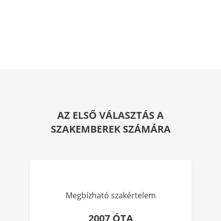
AZ ELSŐ VÁLASZTÁS A
SZAKEMBEREK SZÁMÁRA
Megbízható szakértelem
2007 ÓTA