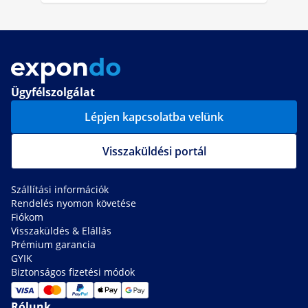
Ügyfélszolgálat
Lépjen kapcsolatba velünk
Visszaküldési portál
Szállítási információk
Rendelés nyomon követése
Fiókom
Visszaküldés & Elállás
Prémium garancia
GYIK
Biztonságos fizetési módok
Rólunk