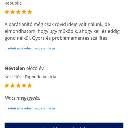
Republic
A párátlanító még csak rövid ideig volt nálunk, de
elmondhatom, hogy úgy működik, ahogy kell és eddig
gond nélkül. Gyors és problémamentes szállítás.
Eredeti értékelés megjelenítése
Névtelen
előző év
Közzétéve Expondo Austria
Nincs megjegyzés.
Eredeti értékelés megjelenítése