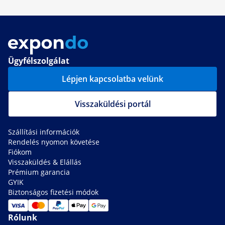
Ügyfélszolgálat
Lépjen kapcsolatba velünk
Visszaküldési portál
Szállítási információk
Rendelés nyomon követése
Fiókom
Visszaküldés & Elállás
Prémium garancia
GYIK
Biztonságos fizetési módok
Rólunk