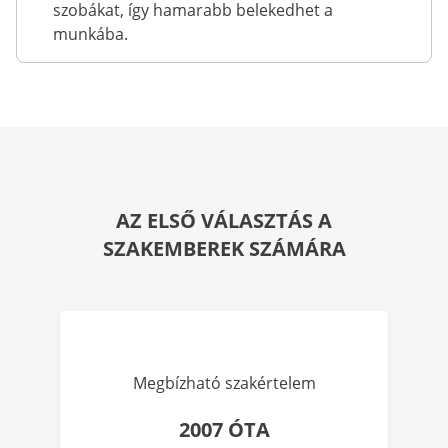
szobákat, így hamarabb belekedhet a
munkába.
AZ ELSŐ VÁLASZTÁS A
SZAKEMBEREK SZÁMÁRA
Megbízható szakértelem
2007 ÓTA