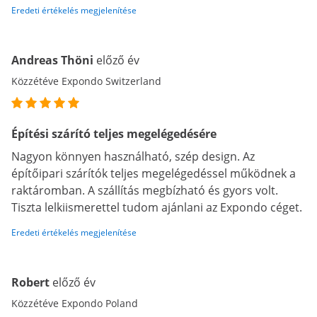
Eredeti értékelés megjelenítése
Andreas Thöni
előző év
Közzétéve Expondo Switzerland
Építési szárító teljes megelégedésére
Nagyon könnyen használható, szép design. Az
építőipari szárítók teljes megelégedéssel működnek a
raktáromban. A szállítás megbízható és gyors volt.
Tiszta lelkiismerettel tudom ajánlani az Expondo céget.
Eredeti értékelés megjelenítése
Robert
előző év
Közzétéve Expondo Poland