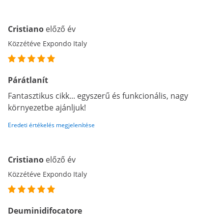
Cristiano
előző év
Közzétéve Expondo Italy
Párátlanít
Fantasztikus cikk... egyszerű és funkcionális, nagy
környezetbe ajánljuk!
Eredeti értékelés megjelenítése
Cristiano
előző év
Közzétéve Expondo Italy
Deuminidifocatore