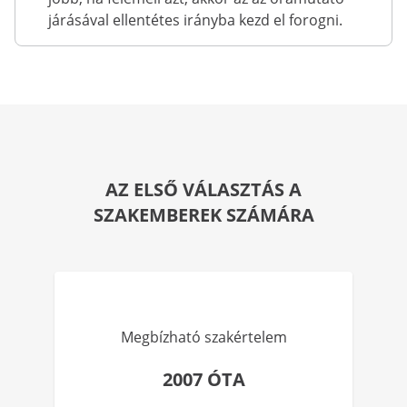
járásával ellentétes irányba kezd el forogni.
AZ ELSŐ VÁLASZTÁS A
SZAKEMBEREK SZÁMÁRA
Megbízható szakértelem
2007 ÓTA