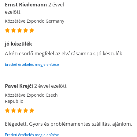
Ernst Riedemann
2 évvel
ezelőtt
Közzétéve Expondo Germany
jó készülék
A kézi csörlő megfelel az elvárásaimnak. Jó készülék
Eredeti értékelés megjelenítése
Pavel Krejčí
2 évvel ezelőtt
Közzétéve Expondo Czech
Republic
Elégedett. Gyors és problémamentes szállítás, ajánlom.
Eredeti értékelés megjelenítése