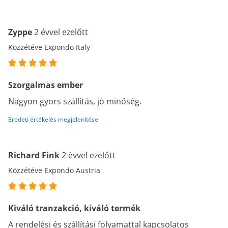
Zyppe
2 évvel ezelőtt
Közzétéve Expondo Italy
Szorgalmas ember
Nagyon gyors szállítás, jó minőség.
Eredeti értékelés megjelenítése
Richard Fink
2 évvel ezelőtt
Közzétéve Expondo Austria
Kiváló tranzakció, kiváló termék
A rendelési és szállítási folyamattal kapcsolatos