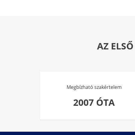
AZ ELSŐ
Megbízható szakértelem
2007 ÓTA