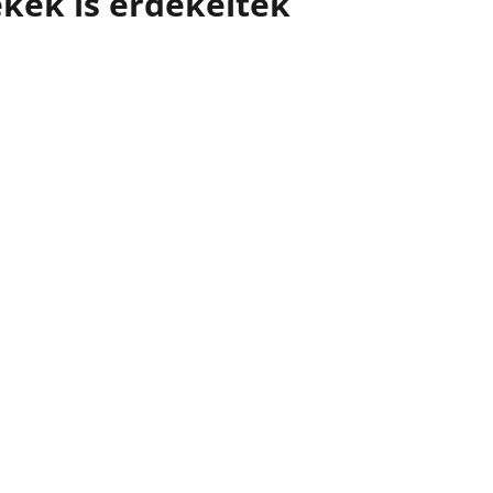
kek is érdekelték