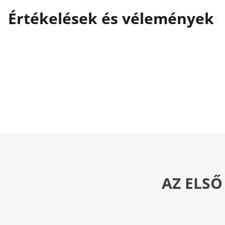
Értékelések és vélemények
AZ ELSŐ