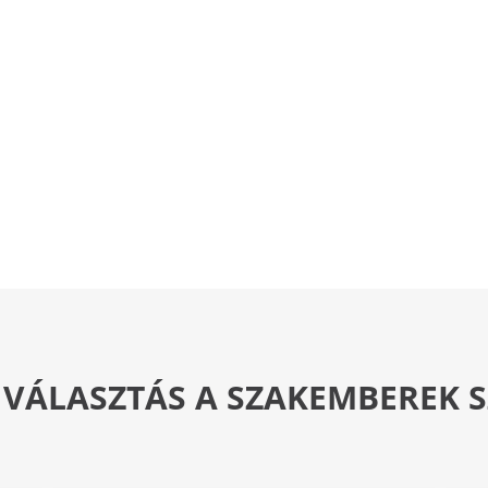
 VÁLASZTÁS A SZAKEMBEREK