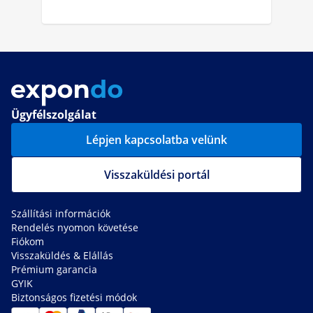
Ügyfélszolgálat
Lépjen kapcsolatba velünk
Visszaküldési portál
Szállítási információk
Rendelés nyomon követése
Fiókom
Visszaküldés & Elállás
Prémium garancia
GYIK
Biztonságos fizetési módok