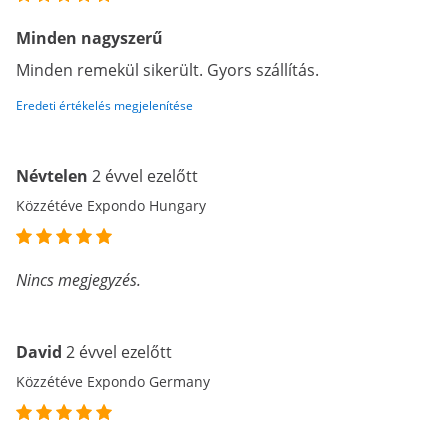
Minden nagyszerű
Minden remekül sikerült. Gyors szállítás.
Eredeti értékelés megjelenítése
Névtelen
2 évvel ezelőtt
Közzétéve Expondo Hungary
Nincs megjegyzés.
David
2 évvel ezelőtt
Közzétéve Expondo Germany